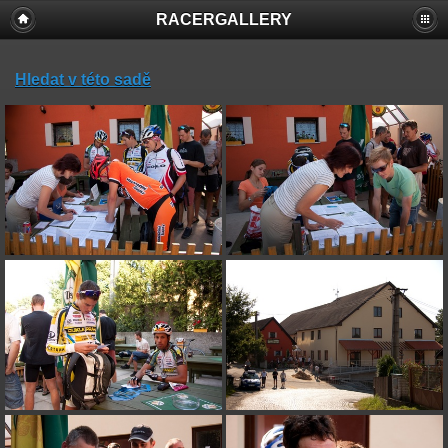
RACERGALLERY
Hledat v této sadě